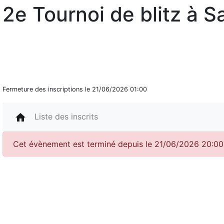
2e Tournoi de blitz à Sa
Fermeture des inscriptions le 21/06/2026 01:00
home
Liste des inscrits
Cet évènement est terminé depuis le 21/06/2026 20:00