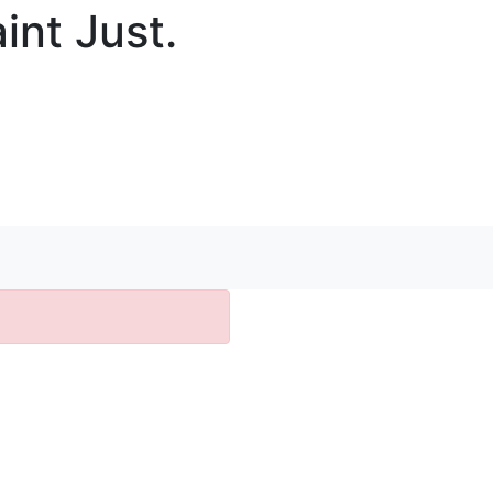
int Just.