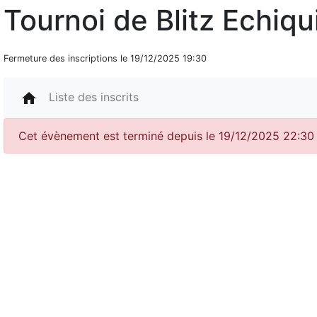
Tournoi de Blitz Echiqu
Fermeture des inscriptions le 19/12/2025 19:30
home
Liste des inscrits
Cet évènement est terminé depuis le 19/12/2025 22:30