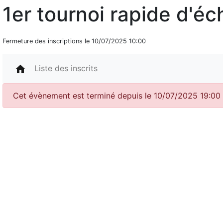
1er tournoi rapide d'éc
Fermeture des inscriptions le 10/07/2025 10:00
home
Liste des inscrits
Cet évènement est terminé depuis le 10/07/2025 19:00