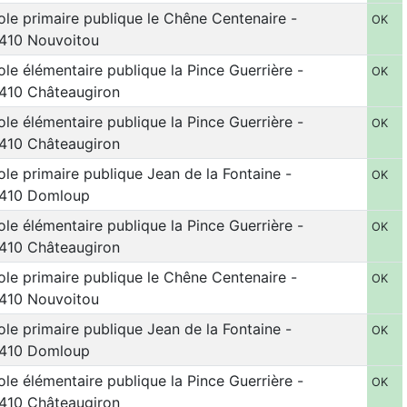
ole primaire publique le Chêne Centenaire -
OK
410 Nouvoitou
ole élémentaire publique la Pince Guerrière -
OK
410 Châteaugiron
ole élémentaire publique la Pince Guerrière -
OK
410 Châteaugiron
ole primaire publique Jean de la Fontaine -
OK
410 Domloup
ole élémentaire publique la Pince Guerrière -
OK
410 Châteaugiron
ole primaire publique le Chêne Centenaire -
OK
410 Nouvoitou
ole primaire publique Jean de la Fontaine -
OK
410 Domloup
ole élémentaire publique la Pince Guerrière -
OK
410 Châteaugiron