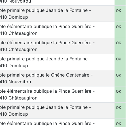
410 Nouvoitou
ole primaire publique Jean de la Fontaine -
OK
410 Domloup
ole élémentaire publique la Pince Guerrière -
OK
410 Châteaugiron
ole élémentaire publique la Pince Guerrière -
OK
410 Châteaugiron
ole primaire publique Jean de la Fontaine -
OK
410 Domloup
ole primaire publique le Chêne Centenaire -
OK
410 Nouvoitou
ole élémentaire publique la Pince Guerrière -
OK
410 Châteaugiron
ole primaire publique Jean de la Fontaine -
OK
410 Domloup
ole élémentaire publique la Pince Guerrière -
OK