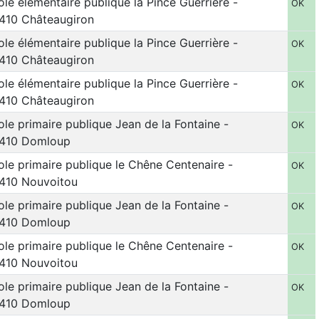
ole élémentaire publique la Pince Guerrière -
OK
410 Châteaugiron
ole élémentaire publique la Pince Guerrière -
OK
410 Châteaugiron
ole élémentaire publique la Pince Guerrière -
OK
410 Châteaugiron
ole primaire publique Jean de la Fontaine -
OK
410 Domloup
ole primaire publique le Chêne Centenaire -
OK
410 Nouvoitou
ole primaire publique Jean de la Fontaine -
OK
410 Domloup
ole primaire publique le Chêne Centenaire -
OK
410 Nouvoitou
ole primaire publique Jean de la Fontaine -
OK
410 Domloup