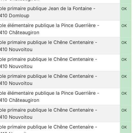
ole primaire publique Jean de la Fontaine -
OK
410 Domloup
ole élémentaire publique la Pince Guerrière -
OK
410 Châteaugiron
ole primaire publique le Chêne Centenaire -
OK
410 Nouvoitou
ole primaire publique le Chêne Centenaire -
OK
410 Nouvoitou
ole primaire publique le Chêne Centenaire -
OK
410 Nouvoitou
ole élémentaire publique la Pince Guerrière -
OK
410 Châteaugiron
ole primaire publique le Chêne Centenaire -
OK
410 Nouvoitou
ole primaire publique le Chêne Centenaire -
OK