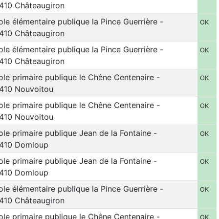
410 Châteaugiron
ole élémentaire publique la Pince Guerrière -
OK
410 Châteaugiron
ole élémentaire publique la Pince Guerrière -
OK
410 Châteaugiron
ole primaire publique le Chêne Centenaire -
OK
410 Nouvoitou
ole primaire publique le Chêne Centenaire -
OK
410 Nouvoitou
ole primaire publique Jean de la Fontaine -
OK
410 Domloup
ole primaire publique Jean de la Fontaine -
OK
410 Domloup
ole élémentaire publique la Pince Guerrière -
OK
410 Châteaugiron
ole primaire publique le Chêne Centenaire -
OK