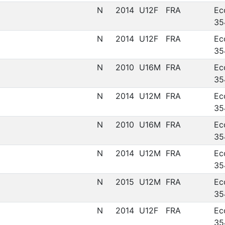
N
2014
U12F
FRA
Ec
35
N
2014
U12F
FRA
Ec
35
N
2010
U16M
FRA
Ec
35
N
2014
U12M
FRA
Ec
35
N
2010
U16M
FRA
Ec
35
N
2014
U12M
FRA
Ec
35
N
2015
U12M
FRA
Ec
35
N
2014
U12F
FRA
Ec
35