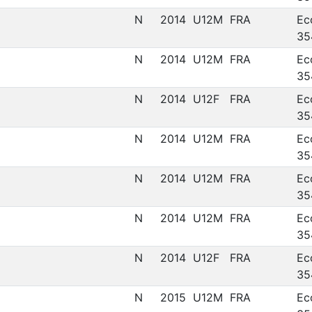
N
2014
U12M
FRA
Ec
35
N
2014
U12M
FRA
Ec
35
N
2014
U12F
FRA
Ec
35
N
2014
U12M
FRA
Ec
35
N
2014
U12M
FRA
Ec
35
N
2014
U12M
FRA
Ec
35
N
2014
U12F
FRA
Ec
35
N
2015
U12M
FRA
Ec