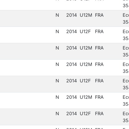
35
N
2014
U12M
FRA
Ec
35
N
2014
U12F
FRA
Ec
35
N
2014
U12M
FRA
Ec
35
N
2014
U12M
FRA
Ec
35
N
2014
U12F
FRA
Ec
35
N
2014
U12M
FRA
Ec
35
N
2014
U12F
FRA
Ec
35