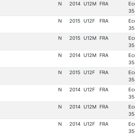
N
2014
U12M
FRA
Ec
35
N
2015
U12F
FRA
Ec
35
N
2015
U12M
FRA
Ec
35
N
2014
U12M
FRA
Ec
35
N
2015
U12F
FRA
Ec
35
N
2014
U12F
FRA
Ec
35
N
2014
U12M
FRA
Ec
35
N
2014
U12F
FRA
Ec
35