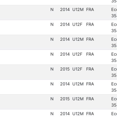
35
N
2014
U12M
FRA
Ec
35
N
2014
U12F
FRA
Ec
35
N
2014
U12M
FRA
Ec
35
N
2014
U12F
FRA
Ec
35
N
2015
U12F
FRA
Ec
35
N
2014
U12M
FRA
Ec
35
N
2015
U12M
FRA
Ec
35
N
2014
U12M
FRA
Ec