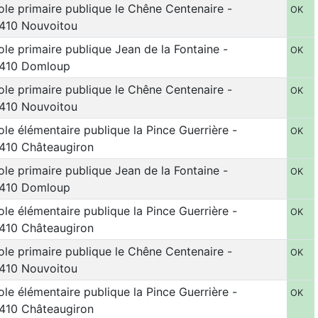
ole primaire publique le Chêne Centenaire -
OK
410 Nouvoitou
ole primaire publique Jean de la Fontaine -
OK
410 Domloup
ole primaire publique le Chêne Centenaire -
OK
410 Nouvoitou
ole élémentaire publique la Pince Guerrière -
OK
410 Châteaugiron
ole primaire publique Jean de la Fontaine -
OK
410 Domloup
ole élémentaire publique la Pince Guerrière -
OK
410 Châteaugiron
ole primaire publique le Chêne Centenaire -
OK
410 Nouvoitou
ole élémentaire publique la Pince Guerrière -
OK
410 Châteaugiron